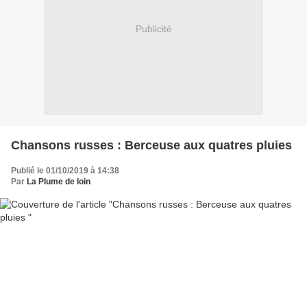
Publicité
Chansons russes : Berceuse aux quatres pluies
Publié le 01/10/2019 à 14:38
Par
La Plume de loin