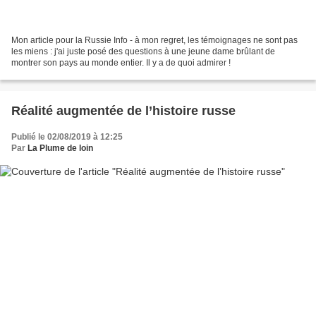
Mon article pour la Russie Info - à mon regret, les témoignages ne sont pas
les miens : j'ai juste posé des questions à une jeune dame brûlant de
montrer son pays au monde entier. Il y a de quoi admirer !
Réalité augmentée de l’histoire russe
Publié le 02/08/2019 à 12:25
Par
La Plume de loin